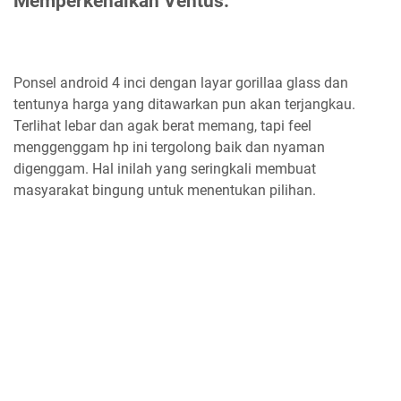
Memperkenalkan Ventus.
Ponsel android 4 inci dengan layar gorillaa glass dan
tentunya harga yang ditawarkan pun akan terjangkau.
Terlihat lebar dan agak berat memang, tapi feel
menggenggam hp ini tergolong baik dan nyaman
digenggam. Hal inilah yang seringkali membuat
masyarakat bingung untuk menentukan pilihan.