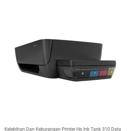
Kelebihan Dan Kekurangan Printer Hp Ink Tank 310 Data