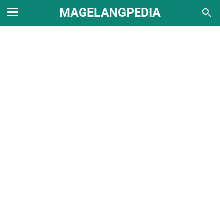
MAGELANGPEDIA