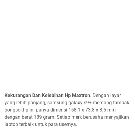
Kekurangan Dan Kelebihan Hp Maxtron
. Dengan layar
yang lebih panjang, samsung galaxy s9+ memang tampak
bongsor.hp ini punya dimensi 158.1 x 73.8 x 8.5 mm
dengan berat 189 gram. Setiap merk berusaha menyajikan
laptop terbaik untuk para usernya.