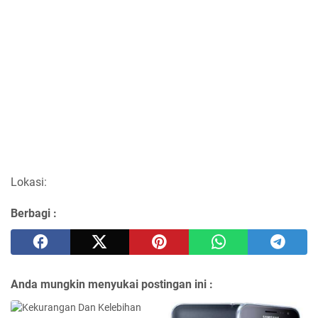
Lokasi:
Berbagi :
Anda mungkin menyukai postingan ini :