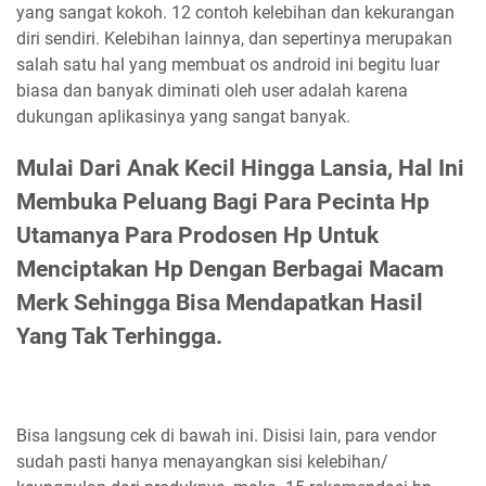
yang sangat kokoh. 12 contoh kelebihan dan kekurangan
diri sendiri. Kelebihan lainnya, dan sepertinya merupakan
salah satu hal yang membuat os android ini begitu luar
biasa dan banyak diminati oleh user adalah karena
dukungan aplikasinya yang sangat banyak.
Mulai Dari Anak Kecil Hingga Lansia, Hal Ini
Membuka Peluang Bagi Para Pecinta Hp
Utamanya Para Prodosen Hp Untuk
Menciptakan Hp Dengan Berbagai Macam
Merk Sehingga Bisa Mendapatkan Hasil
Yang Tak Terhingga.
Bisa langsung cek di bawah ini. Disisi lain, para vendor
sudah pasti hanya menayangkan sisi kelebihan/