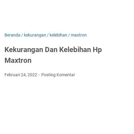
Beranda
/
kekurangan
/
kelebihan
/
maxtron
Kekurangan Dan Kelebihan Hp
Maxtron
Februari 24, 2022
Posting Komentar