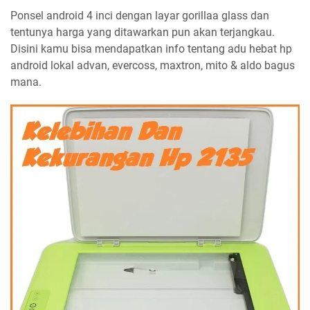
Ponsel android 4 inci dengan layar gorillaa glass dan
tentunya harga yang ditawarkan pun akan terjangkau.
Disini kamu bisa mendapatkan info tentang adu hebat hp
android lokal advan, evercoss, maxtron, mito & aldo bagus
mana.