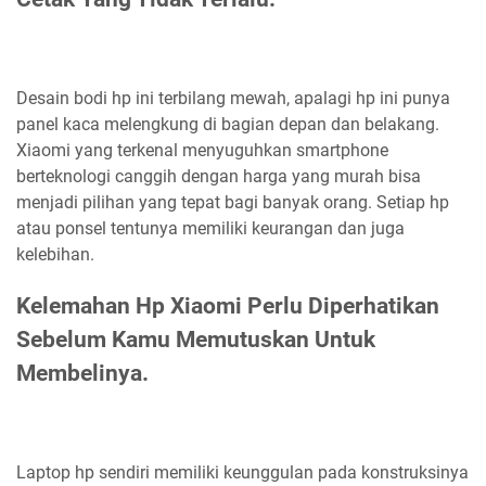
Desain bodi hp ini terbilang mewah, apalagi hp ini punya
panel kaca melengkung di bagian depan dan belakang.
Xiaomi yang terkenal menyuguhkan smartphone
berteknologi canggih dengan harga yang murah bisa
menjadi pilihan yang tepat bagi banyak orang. Setiap hp
atau ponsel tentunya memiliki keurangan dan juga
kelebihan.
Kelemahan Hp Xiaomi Perlu Diperhatikan
Sebelum Kamu Memutuskan Untuk
Membelinya.
Laptop hp sendiri memiliki keunggulan pada konstruksinya