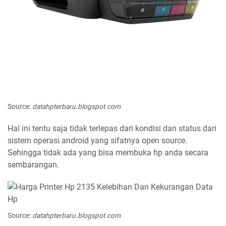
Source:
datahpterbaru.blogspot.com
Hal ini tentu saja tidak terlepas dari kondisi dan status dari
sistem operasi android yang sifatnya open source.
Sehingga tidak ada yang bisa membuka hp anda secara
sembarangan.
Source:
datahpterbaru.blogspot.com