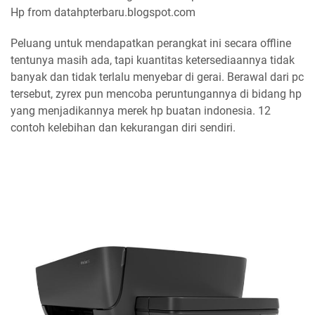
Hp from datahpterbaru.blogspot.com
Peluang untuk mendapatkan perangkat ini secara offline
tentunya masih ada, tapi kuantitas ketersediaannya tidak
banyak dan tidak terlalu menyebar di gerai. Berawal dari pc
tersebut, zyrex pun mencoba peruntungannya di bidang hp
yang menjadikannya merek hp buatan indonesia. 12
contoh kelebihan dan kekurangan diri sendiri.