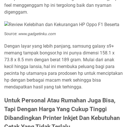
feel menggenggam hp ini tergolong baik dan nyaman
digenggam.
Source:
www.gadgetinku.com
Dengan layar yang lebih panjang, samsung galaxy s9+
memang tampak bongsor.hp ini punya dimensi 158.1 x
73.8 x 8.5 mm dengan berat 189 gram. Mulai dari anak
kecil hingga lansia, hal ini membuka peluang bagi para
pecinta hp utamanya para prodosen hp untuk menciptakan
hp dengan berbagai macam merk sehingga bisa
mendapatkan hasil yang tak terhingga.
Untuk Personal Atau Rumahan Juga Bisa,
Tapi Dengan Harga Yang Cukup Tinggi
Dibandingkan Printer Inkjet Dan Kebutuhan
Cetak Yang Tidak Terlalu.