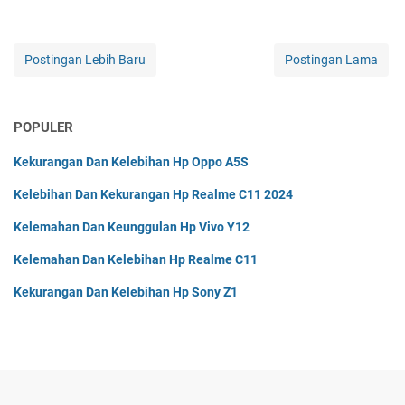
Postingan Lebih Baru
Postingan Lama
POPULER
Kekurangan Dan Kelebihan Hp Oppo A5S
Kelebihan Dan Kekurangan Hp Realme C11 2024
Kelemahan Dan Keunggulan Hp Vivo Y12
Kelemahan Dan Kelebihan Hp Realme C11
Kekurangan Dan Kelebihan Hp Sony Z1