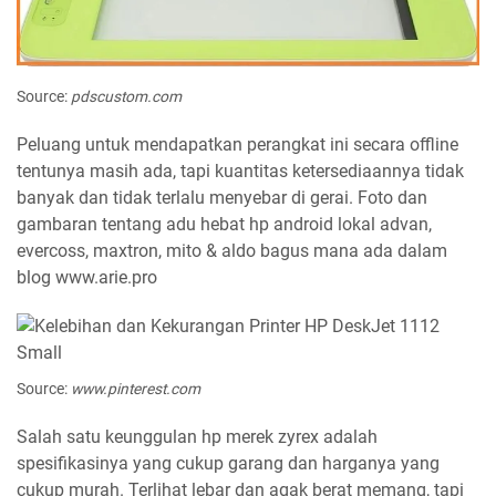
Source:
pdscustom.com
Peluang untuk mendapatkan perangkat ini secara offline
tentunya masih ada, tapi kuantitas ketersediaannya tidak
banyak dan tidak terlalu menyebar di gerai. Foto dan
gambaran tentang adu hebat hp android lokal advan,
evercoss, maxtron, mito & aldo bagus mana ada dalam
blog www.arie.pro
Source:
www.pinterest.com
Salah satu keunggulan hp merek zyrex adalah
spesifikasinya yang cukup garang dan harganya yang
cukup murah. Terlihat lebar dan agak berat memang, tapi