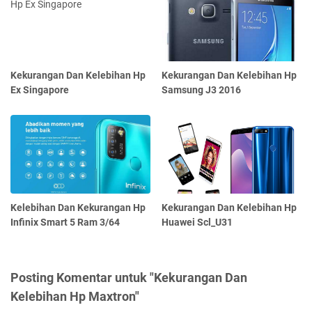
Kekurangan Dan Kelebihan Hp
Kekurangan Dan Kelebihan Hp
Ex Singapore
Samsung J3 2016
Kelebihan Dan Kekurangan Hp
Kekurangan Dan Kelebihan Hp
Infinix Smart 5 Ram 3/64
Huawei Scl_U31
Posting Komentar untuk "Kekurangan Dan
Kelebihan Hp Maxtron"