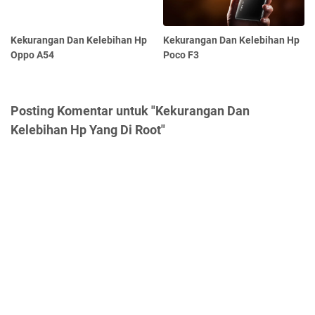
Kekurangan Dan Kelebihan Hp
Kekurangan Dan Kelebihan Hp
Oppo A54
Poco F3
Posting Komentar untuk "Kekurangan Dan
Kelebihan Hp Yang Di Root"