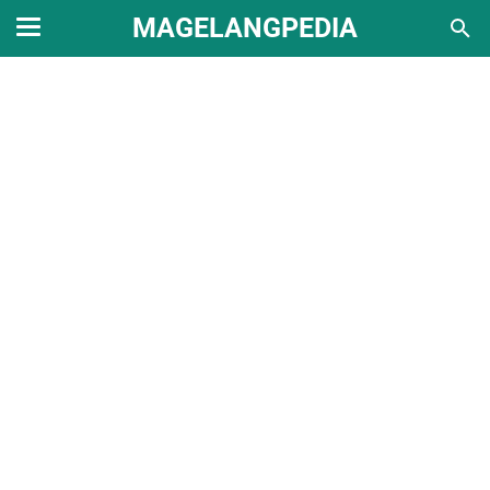
MAGELANGPEDIA