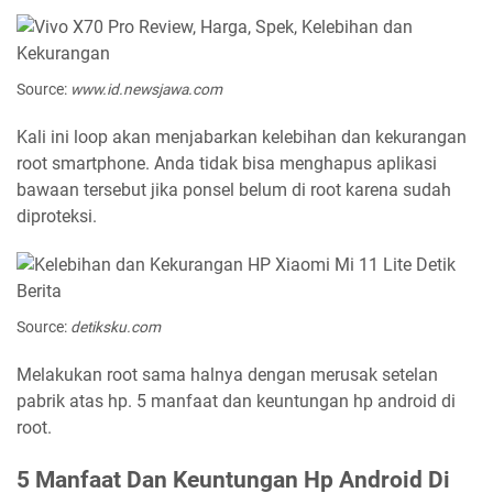
Source:
www.id.newsjawa.com
Kali ini loop akan menjabarkan kelebihan dan kekurangan
root smartphone. Anda tidak bisa menghapus aplikasi
bawaan tersebut jika ponsel belum di root karena sudah
diproteksi.
Source:
detiksku.com
Melakukan root sama halnya dengan merusak setelan
pabrik atas hp. 5 manfaat dan keuntungan hp android di
root.
5 Manfaat Dan Keuntungan Hp Android Di