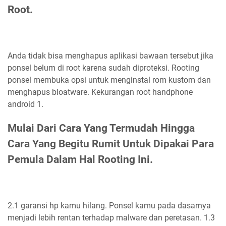
Root.
Anda tidak bisa menghapus aplikasi bawaan tersebut jika
ponsel belum di root karena sudah diproteksi. Rooting
ponsel membuka opsi untuk menginstal rom kustom dan
menghapus bloatware. Kekurangan root handphone
android 1.
Mulai Dari Cara Yang Termudah Hingga
Cara Yang Begitu Rumit Untuk Dipakai Para
Pemula Dalam Hal Rooting Ini.
2.1 garansi hp kamu hilang. Ponsel kamu pada dasarnya
menjadi lebih rentan terhadap malware dan peretasan. 1.3