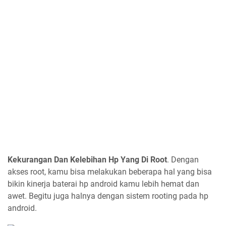
Kekurangan Dan Kelebihan Hp Yang Di Root
. Dengan
akses root, kamu bisa melakukan beberapa hal yang bisa
bikin kinerja baterai hp android kamu lebih hemat dan
awet. Begitu juga halnya dengan sistem rooting pada hp
android.