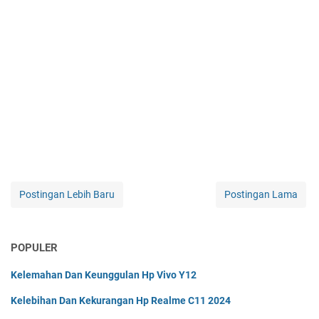
Postingan Lebih Baru
Postingan Lama
POPULER
Kelemahan Dan Keunggulan Hp Vivo Y12
Kelebihan Dan Kekurangan Hp Realme C11 2024