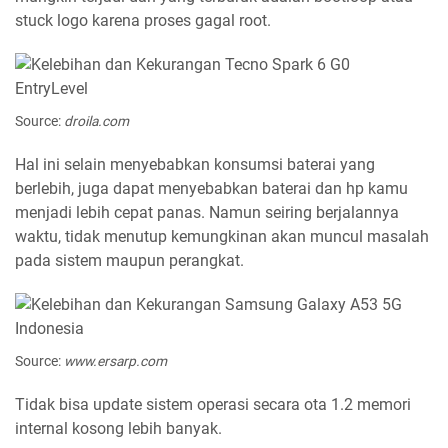
stuck logo karena proses gagal root.
Source:
droila.com
Hal ini selain menyebabkan konsumsi baterai yang
berlebih, juga dapat menyebabkan baterai dan hp kamu
menjadi lebih cepat panas. Namun seiring berjalannya
waktu, tidak menutup kemungkinan akan muncul masalah
pada sistem maupun perangkat.
Source:
www.ersarp.com
Tidak bisa update sistem operasi secara ota 1.2 memori
internal kosong lebih banyak.