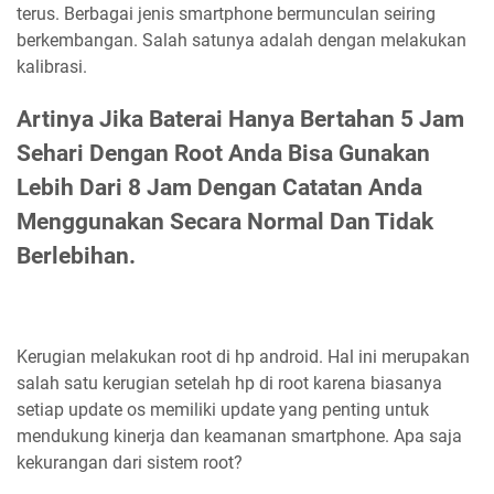
terus. Berbagai jenis smartphone bermunculan seiring
berkembangan. Salah satunya adalah dengan melakukan
kalibrasi.
Artinya Jika Baterai Hanya Bertahan 5 Jam
Sehari Dengan Root Anda Bisa Gunakan
Lebih Dari 8 Jam Dengan Catatan Anda
Menggunakan Secara Normal Dan Tidak
Berlebihan.
Kerugian melakukan root di hp android. Hal ini merupakan
salah satu kerugian setelah hp di root karena biasanya
setiap update os memiliki update yang penting untuk
mendukung kinerja dan keamanan smartphone. Apa saja
kekurangan dari sistem root?