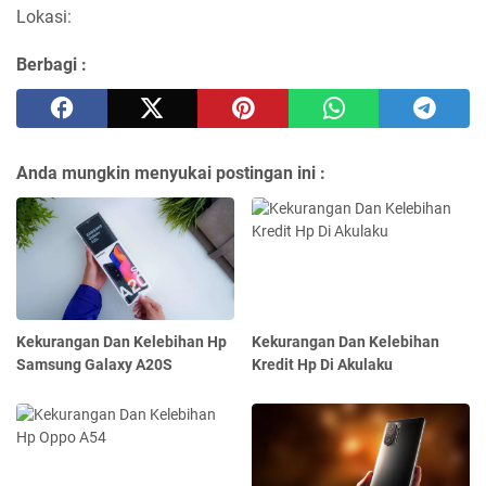
Lokasi:
Berbagi :
Anda mungkin menyukai postingan ini :
Kekurangan Dan Kelebihan Hp
Kekurangan Dan Kelebihan
Samsung Galaxy A20S
Kredit Hp Di Akulaku