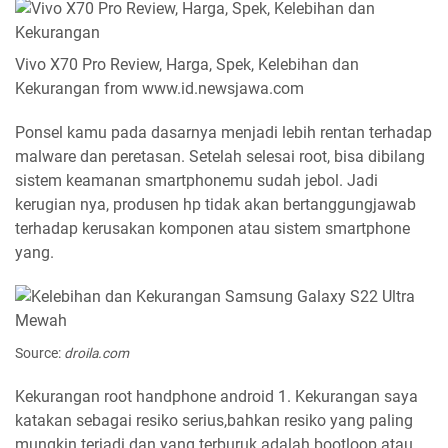
Vivo X70 Pro Review, Harga, Spek, Kelebihan dan
Kekurangan from www.id.newsjawa.com
Ponsel kamu pada dasarnya menjadi lebih rentan terhadap
malware dan peretasan. Setelah selesai root, bisa dibilang
sistem keamanan smartphonemu sudah jebol. Jadi
kerugian nya, produsen hp tidak akan bertanggungjawab
terhadap kerusakan komponen atau sistem smartphone
yang.
Source:
droila.com
Kekurangan root handphone android 1. Kekurangan saya
katakan sebagai resiko serius,bahkan resiko yang paling
mungkin terjadi dan yang terburuk adalah bootloop atau