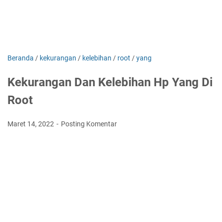
Beranda
/
kekurangan
/
kelebihan
/
root
/
yang
Kekurangan Dan Kelebihan Hp Yang Di
Root
Maret 14, 2022
Posting Komentar