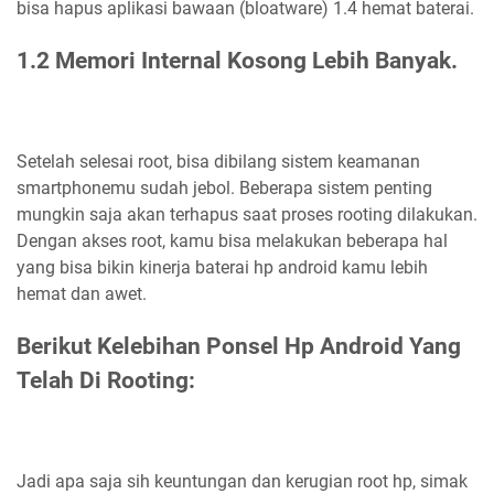
bisa hapus aplikasi bawaan (bloatware) 1.4 hemat baterai.
1.2 Memori Internal Kosong Lebih Banyak.
Setelah selesai root, bisa dibilang sistem keamanan
smartphonemu sudah jebol. Beberapa sistem penting
mungkin saja akan terhapus saat proses rooting dilakukan.
Dengan akses root, kamu bisa melakukan beberapa hal
yang bisa bikin kinerja baterai hp android kamu lebih
hemat dan awet.
Berikut Kelebihan Ponsel Hp Android Yang
Telah Di Rooting:
Jadi apa saja sih keuntungan dan kerugian root hp, simak